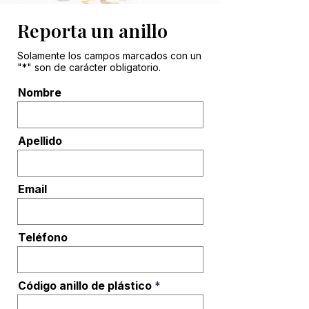
Reporta un anillo
Solamente los campos marcados con un
"*" son de carácter obligatorio.
Nombre
Apellido
Email
Teléfono
Código anillo de plástico